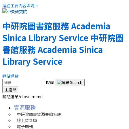
連往主要內容區塊
:::
中研院圖書館服務
Academia
Sinica Library Service
中研院圖
書館服務
Academia Sinica
Library Service
網站導覽
搜尋
主選單
關閉選單/close menu
資源服務
中研院圖書資源查詢系統
線上資料庫
電子期刊