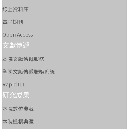
線上資料庫
電子期刊
Open Access
文獻傳遞
本院文獻傳遞服務
全國文獻傳遞服務系統
Rapid ILL
研究成果
本院數位典藏
本院機構典藏