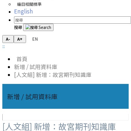
編目相關標準
English
搜尋
EN
A-
A+
:::
首頁
新增 / 試用資料庫
[人文組] 新增：故宮期刊知識庫
新增 / 試用資料庫
[人文組] 新增：故宮期刊知識庫