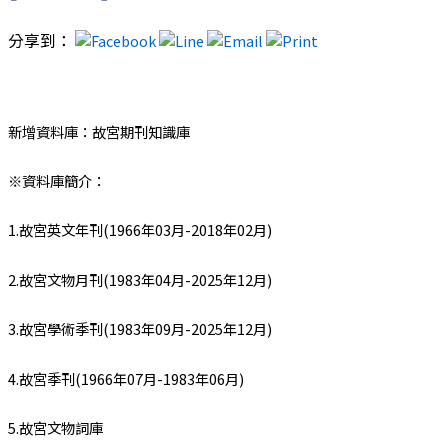
分享到：
新增資料庫：故宮期刊知識庫
※資料庫簡介：
1.故宮英文年刊(1966年03月-2018年02月)
2.故宮文物月刊(1983年04月-2025年12月)
3.故宮學術季刊(1983年09月-2025年12月)
4.故宮季刊(1966年07月-1983年06月)
5.故宮文物詞庫