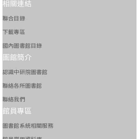
相關連結
聯合目錄
下載專區
國內圖書館目錄
圖館簡介
認識中研院圖書館
聯絡各所圖書館
聯絡我們
館員專區
圖書館系統相關服務
館員常用資料庫