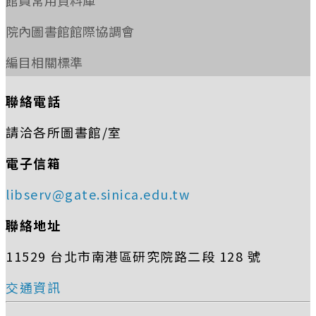
院內圖書館館際協調會
編目相關標準
聯絡電話
請洽各所圖書館/室
電子信箱
libserv@gate.sinica.edu.tw
聯絡地址
11529 台北市南港區研究院路二段 128 號
交通資訊