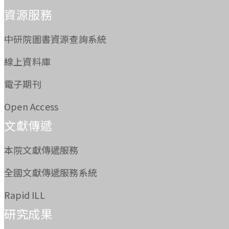
:::
資源服務
中研院圖書資源查詢系統
線上資料庫
電子期刊
Open Access
文獻傳遞
本院文獻傳遞服務
全國文獻傳遞服務系統
Rapid ILL
研究成果