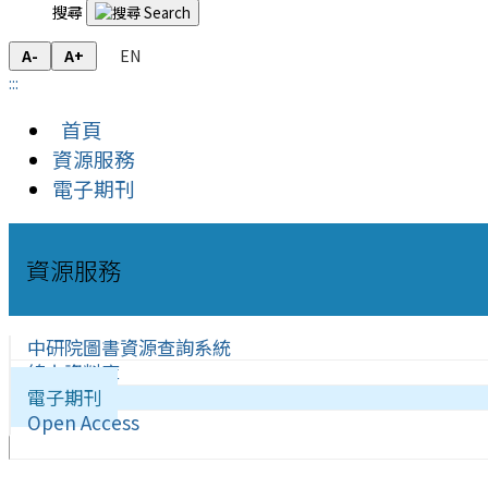
搜尋
EN
A-
A+
:::
首頁
資源服務
電子期刊
資源服務
中研院圖書資源查詢系統
線上資料庫
電子期刊
Open Access