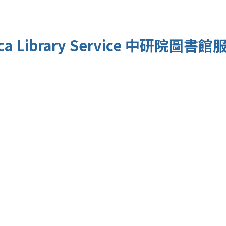
a Library Service
中研院圖書館