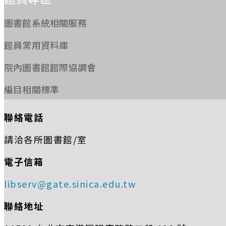
圖書館系統相關服務
館員常用資料庫
院內圖書館館際協調會
編目相關標準
聯絡電話
請洽各所圖書館/室
電子信箱
libserv@gate.sinica.edu.tw
聯絡地址