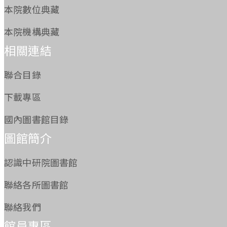
本院數位典藏
本院機構典藏
相關連結
聯合目錄
下載專區
國內圖書館目錄
圖館簡介
認識中研院圖書館
聯絡各所圖書館
聯絡我們
館員專區