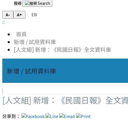
搜尋
EN
A-
A+
:::
首頁
新增 / 試用資料庫
[人文組] 新增：《民國日報》全文資料庫
新增 / 試用資料庫
[人文組] 新增：《民國日報》全文
分享到：