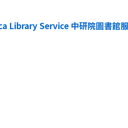
a Library Service
中研院圖書館