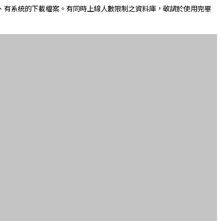
、有系統的下載檔案。有同時上線人數限制之資料庫，敬請於使用完畢