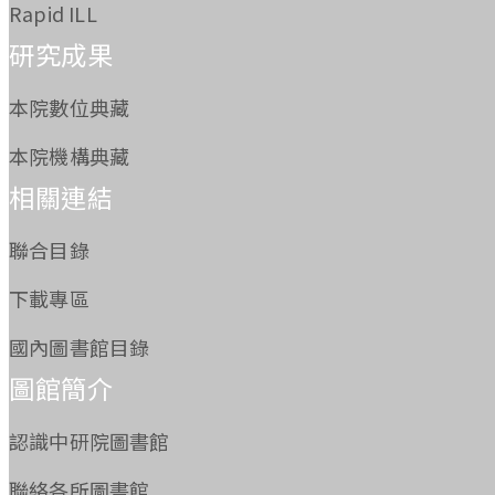
Rapid ILL
研究成果
本院數位典藏
本院機構典藏
相關連結
聯合目錄
下載專區
國內圖書館目錄
圖館簡介
認識中研院圖書館
聯絡各所圖書館