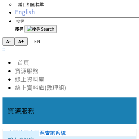
編目相關標準
English
搜尋
EN
A-
A+
:::
首頁
資源服務
線上資料庫
線上資料庫(數理組)
資源服務
中研院圖書資源查詢系統