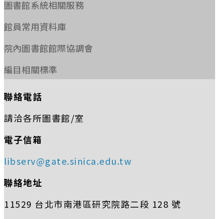
圖書館系統相關服務
館員常用資料庫
院內圖書館館際協調會
編目相關標準
聯絡電話
請洽各所圖書館/室
電子信箱
libserv@gate.sinica.edu.tw
聯絡地址
11529 台北市南港區研究院路二段 128 號