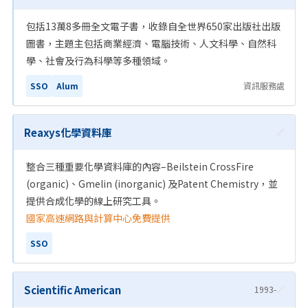
包括13萬8多冊全文電子書，收錄自全世界650家出版社出版
圖書，主題主包括商業經濟、電腦技術、人文科學、自然科
學、社會及行為科學等多種領域。
SSO
Alum
資訊服務處
Reaxys化學資料庫
🔗
整合三種重要化學資料庫的內容–Beilstein CrossFire
(organic)、Gmelin (inorganic) 及Patent Chemistry，並
提供合成化學的線上研究工具。
國家高速網路與計算中心免費提供
SSO
Scientific American
1993-
🔗