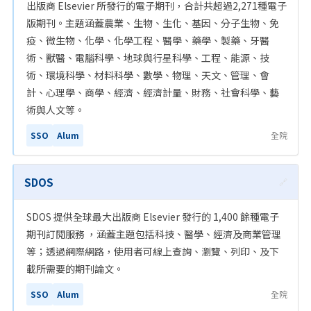
出版商 Elsevier 所發行的電子期刊，合計共超過2,271種電子
版期刊。主題涵蓋農業、生物、生化、基因、分子生物、免
疫、微生物、化學、化學工程、醫學、藥學、製藥、牙醫
術、獸醫、電腦科學、地球與行星科學、工程、能源、技
術、環境科學、材料科學、數學、物理、天文、管理、會
計、心理學、商學、經濟、經濟計量、財務、社會科學、藝
術與人文等。
SSO
Alum
全院
SDOS
🔗
SDOS 提供全球最大出版商 Elsevier 發行的 1,400 餘種電子
期刊訂閱服務 ，涵蓋主題包括科技、醫學、經濟及商業管理
等；透過網際網路，使用者可線上查詢、瀏覽、列印、及下
載所需要的期刊論文。
SSO
Alum
全院