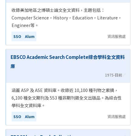
收錄美加地區之博碩士論文全文資料，主題包括：
Computer Science，History，Education，Literature，
Engineer等。
SSO
Alum
資訊服務處
EBSCO Academic Search Complete綜合學科全文資料
庫
1975-目前
🔗
涵蓋 ASP 及 ASE 資料庫。收錄近 10,100 種刊物之索摘，
6,100 種全文期刊及 553 種非期刊類全文出版品。為綜合性
學科全文資料庫。
SSO
Alum
資訊服務處