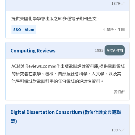
1879-
🔗
提供美國化學學會出版之60多種電子期刊全文。
SSO
Alum
化學所、生圖
Computing Reviews
1985-
限院內使用
ACM與 Reviews.com合作出版電腦評論資料庫,提供電腦領域
的研究者在數學、機械、自然及社會科學、人文學、以及其
他學科領域對電腦科學的任何領域的評論性資料。
資訊所
Digital Dissertation Consortium (數位化論文典藏聯
盟)
1997-
🔗