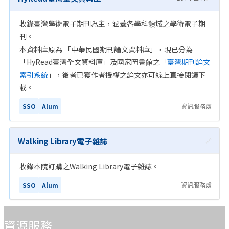
收錄臺灣學術電子期刊為主，涵蓋各學科領域之學術電子期
刊。
本資料庫原為 「中華民國期刊論文資料庫」，現已分為
「HyRead臺灣全文資料庫」及國家圖書館之「
臺灣期刊論文
索引系統
」，後者已獲作者授權之論文亦可線上直接閱讀下
載。
SSO
Alum
資訊服務處
Walking Library電子雜誌
🔗
收錄本院訂購之Walking Library電子雜誌。
SSO
Alum
資訊服務處
:::
資源服務