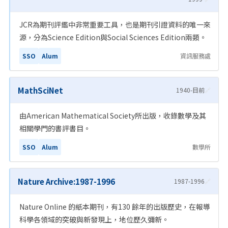
JCR為期刊評鑑中非常重要工具，也是期刊引證資料的唯一來
源，分為Science Edition與Social Sciences Edition兩類。
SSO
Alum
資訊服務處
MathSciNet
1940-目前
🔗
由American Mathematical Society所出版，收錄數學及其
相關學門的書評書目。
SSO
Alum
數學所
Nature Archive:1987-1996
1987-1996
🔗
Nature Online 的紙本期刊，有130 餘年的出版歷史，在報導
科學各領域的突破與新發現上，地位歷久彌新。