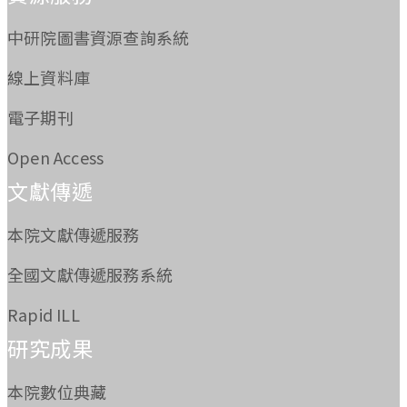
中研院圖書資源查詢系統
線上資料庫
電子期刊
Open Access
文獻傳遞
本院文獻傳遞服務
全國文獻傳遞服務系統
Rapid ILL
研究成果
本院數位典藏