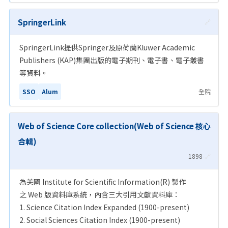
SpringerLink
🔗
SpringerLink提供Springer及原荷蘭Kluwer Academic
Publishers (KAP)集團出版的電子期刊、電子書、電子叢書
等資料。
SSO
Alum
全院
Web of Science Core collection(Web of Science 核心
合輯)
1898-
🔗
為美國 Institute for Scientific Information(R) 製作
之 Web 版資料庫系統，內含三大引用文獻資料庫：
1. Science Citation Index Expanded (1900-present)
2. Social Sciences Citation Index (1900-present)