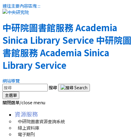
連往主要內容區塊
:::
中研院圖書館服務
Academia
Sinica Library Service
中研院圖
書館服務
Academia Sinica
Library Service
網站導覽
搜尋
主選單
關閉選單/close menu
資源服務
中研院圖書資源查詢系統
線上資料庫
電子期刊