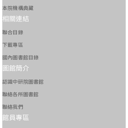
本院機構典藏
相關連結
聯合目錄
下載專區
國內圖書館目錄
圖館簡介
認識中研院圖書館
聯絡各所圖書館
聯絡我們
館員專區