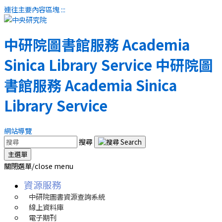
連往主要內容區塊
:::
中研院圖書館服務
Academia
Sinica Library Service
中研院圖
書館服務
Academia Sinica
Library Service
網站導覽
搜尋
主選單
關閉選單/close menu
資源服務
中研院圖書資源查詢系統
線上資料庫
電子期刊