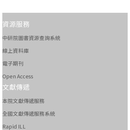
:::
資源服務
中研院圖書資源查詢系統
線上資料庫
電子期刊
Open Access
文獻傳遞
本院文獻傳遞服務
全國文獻傳遞服務系統
Rapid ILL