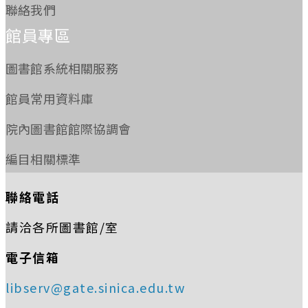
聯絡我們
館員專區
圖書館系統相關服務
館員常用資料庫
院內圖書館館際協調會
編目相關標準
聯絡電話
請洽各所圖書館/室
電子信箱
libserv@gate.sinica.edu.tw