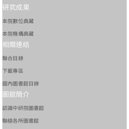
研究成果
本院數位典藏
本院機構典藏
相關連結
聯合目錄
下載專區
國內圖書館目錄
圖館簡介
認識中研院圖書館
聯絡各所圖書館