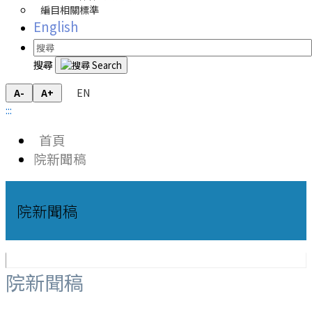
編目相關標準
English
搜尋
EN
A-
A+
:::
首頁
院新聞稿
院新聞稿
院新聞稿